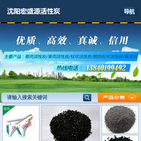
网站首页
关于我们
产品展示
最新资讯
应用领域
联系我们