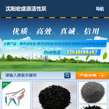
网站首页
关于我们
产品展示
最新资讯
应用领域
联系我们