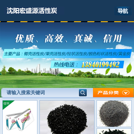
网站首页
关于我们
产品展示
最新资讯
应用领域
联系我们