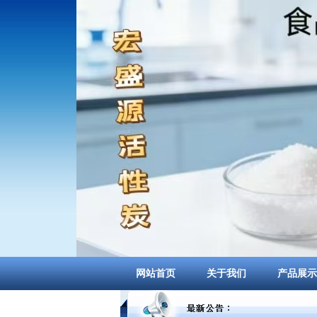
网站首页
关于我们
产品展示