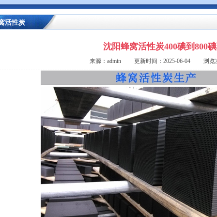
窝活性炭
沈阳蜂窝活性炭400碘到800
来源：admin 更新时间：2025-06-04 浏览