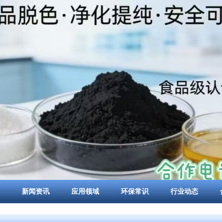
新闻资讯
应用领域
环保常识
行业动态