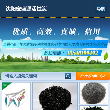
网站首页
关于我们
产品展示
最新资讯
应用领域
联系我们