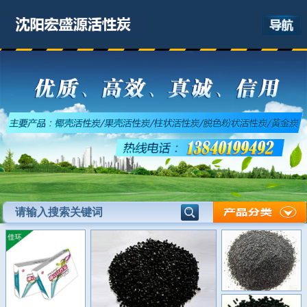
网站首页
关于我们
产品展示
最新资讯
应用领域
联系我们