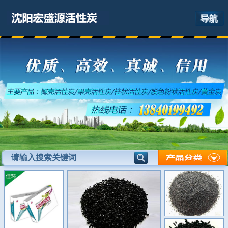
网站首页
关于我们
产品展示
最新资讯
应用领域
联系我们