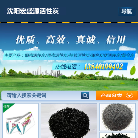
网站首页
关于我们
产品展示
最新资讯
应用领域
联系我们