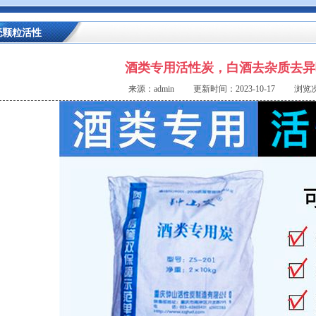
壳颗粒活性
炭
酒类专用活性炭，白酒去杂质去异
来源：admin 更新时间：2023-10-17 浏览次