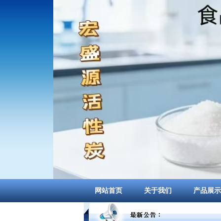
网站首页
关于我们
产品展示