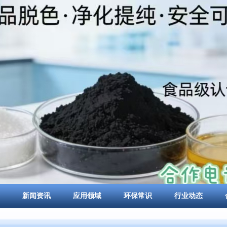
新闻资讯
应用领域
环保常识
行业动态