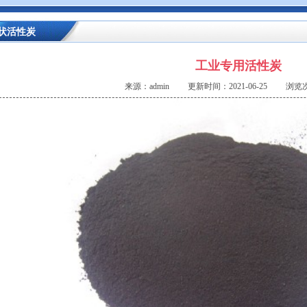
状活性炭
工业专用活性炭
来源：admin 更新时间：2021-06-25 浏览次