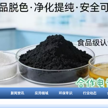
新闻资讯
应用领域
环保常识
行业动态