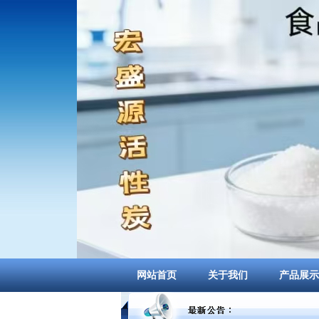
网站首页
关于我们
产品展示