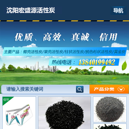
网站首页
关于我们
产品展示
最新资讯
应用领域
联系我们