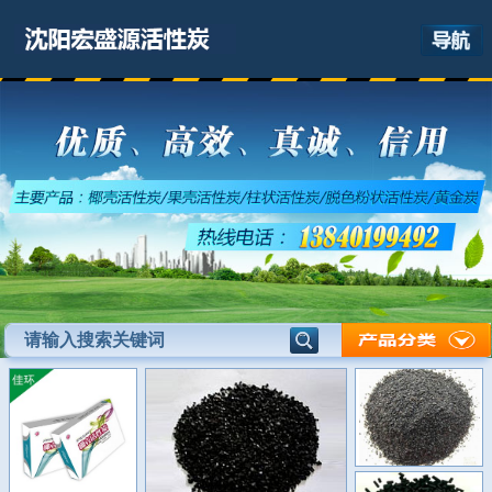
网站首页
关于我们
产品展示
最新资讯
应用领域
联系我们