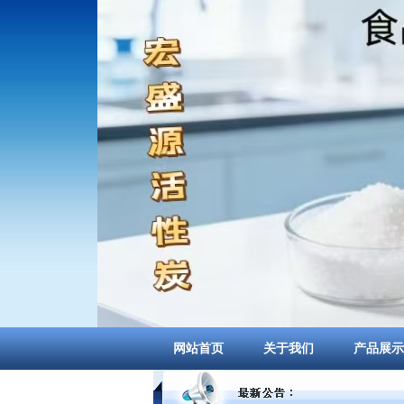
网站首页
关于我们
产品展示