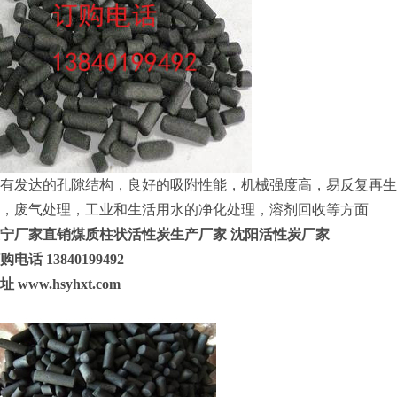
有发达的孔隙结构，良好的吸附性能，机械强度高，易反复再生
，废气处理，工业和生活用水的净化处理，溶剂回收等方面
宁厂家直销煤质柱状活性炭生产厂家 沈阳活性炭厂家
购电话 13840199492
网址
www.hsyhxt.com