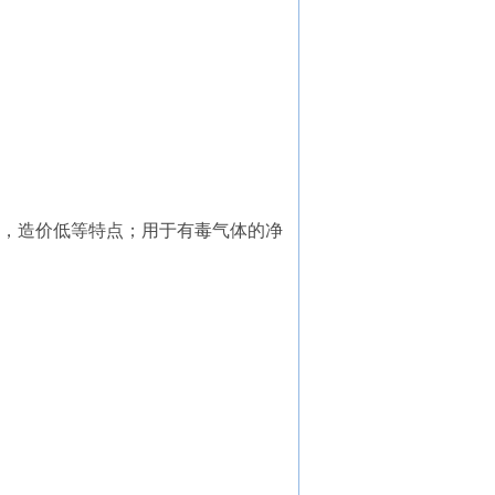
，造价低等特点；用于有毒气体的净