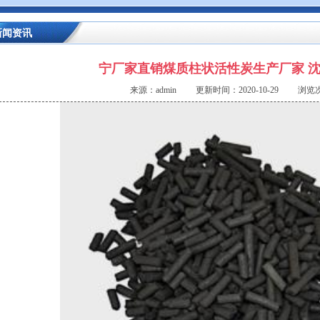
新闻资讯
宁厂家直销煤质柱状活性炭生产厂家 
来源：admin 更新时间：2020-10-29 浏览次