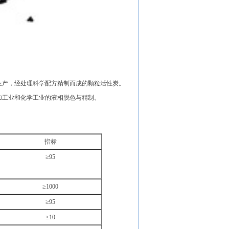
产，经处理科学配方精制而成的颗粒活性炭。
工业和化学工业的液相脱色与精制。
指标
≥95
≥1000
≥95
≥10