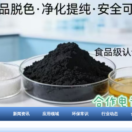
新闻资讯
应用领域
环保常识
行业动态