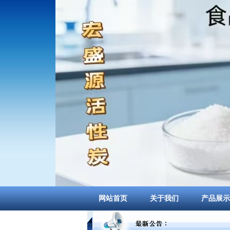
网站首页
关于我们
产品展示