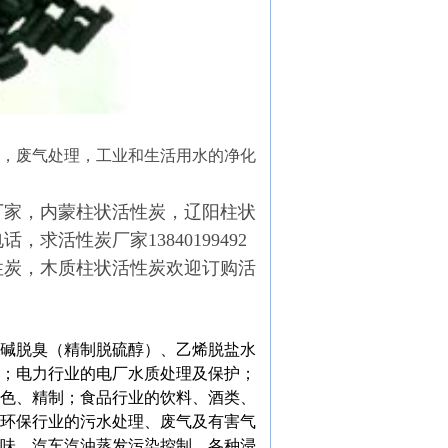
，废气处理，工业和生活用水的净化
厂家，内蒙柱状活性炭，辽阳柱状
活性炭厂家13840199492
性炭，木质柱状活性炭欢迎订购活
碱脱臭（精制脱硫醇）、乙烯脱盐水
；电力行业的电厂水质处理及保护；
色、精制；食品行业的饮料、酒类、
环保行业的污水处理、废气及有害气
味、汽车汽油蒸发污染控制，各种浸