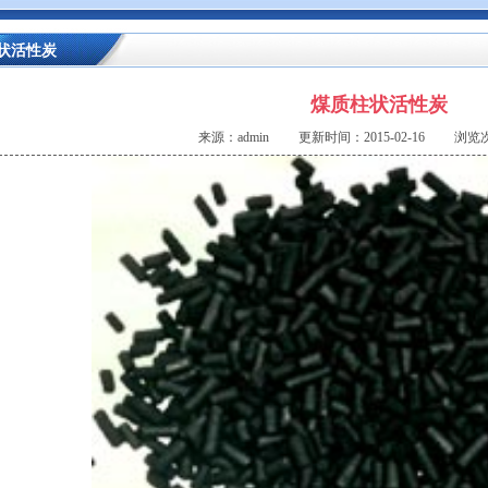
状活性炭
煤质柱状活性炭
来源：admin 更新时间：2015-02-16 浏览次